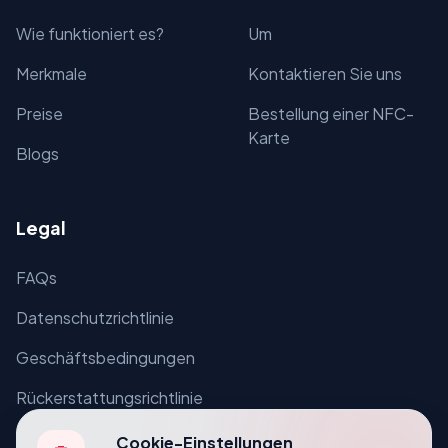
Wie funktioniert es?
Um
Merkmale
Kontaktieren Sie uns
Preise
Bestellung einer NFC-
Karte
Blogs
Legal
FAQs
Datenschutzrichtlinie
Geschäftsbedingungen
Rückerstattungsrichtlinie
Cookie-Einstellungen