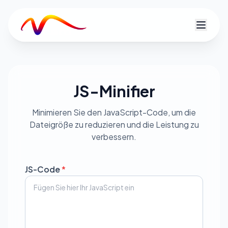
V
JS-Minifier
Minimieren Sie den JavaScript-Code, um die
Dateigröße zu reduzieren und die Leistung zu
verbessern.
JS-Code
*